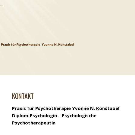
…
KONTAKT
Praxis für Psychotherapie Yvonne N. Konstabel
Diplom-Psychologin – Psychologische
Psychotherapeutin