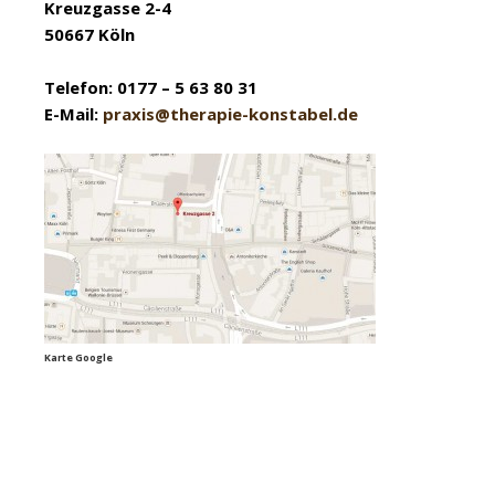
Kreuzgasse 2-4
50667 Köln
Telefon: 0177 – 5 63 80 31
E-Mail:
praxis@therapie-konstabel.de
Karte Google