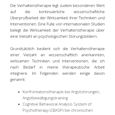
Die Verhaltenstherapie legt zudem besonderen Wert
auf die kontinuierliche wissenschaftliche
Überprüfbarkeit der Wirksamkeit ihrer Techniken und
Interventionen. Eine Fülle von internationalen Studien
belegt die Wirksamkeit der Verhaltenstherapie über
eine Vielzahl an psychologischen Störungsbildern.
Grundsätzlich bedient sich die Verhaltenstherapie
einer Vielzahl an wissenschaftlich anerkannten,
wirksamen Techniken und Interventionen, die ich
nach Bedarf in meine therapeutische Arbeit
integriere. Im Folgenden werden einige davon
genannt:
Konfrontationstherapie bei Angststörungen,
Angstbewältigungstraining
Cognitive Behavioral Analysis System of
Psychotherapy (CBASP) bei chronischen