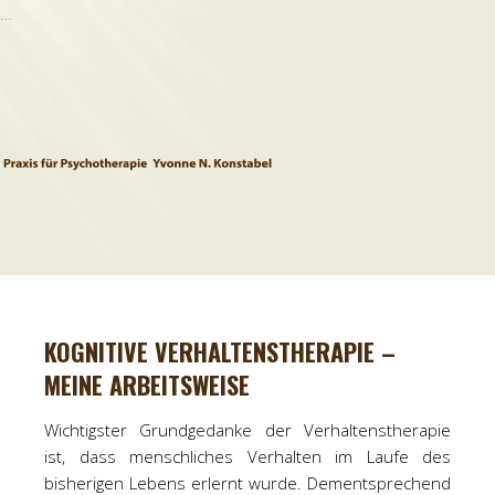
…
KOGNITIVE VERHALTENSTHERAPIE –
MEINE ARBEITSWEISE
Wichtigster Grundgedanke der Verhaltenstherapie
ist, dass menschliches Verhalten im Laufe des
bisherigen Lebens erlernt wurde. Dementsprechend