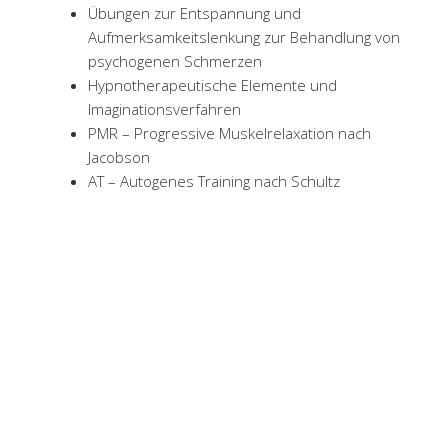
Übungen zur Entspannung und
Aufmerksamkeitslenkung zur Behandlung von
psychogenen Schmerzen
Hypnotherapeutische Elemente und
Imaginationsverfahren
PMR – Progressive Muskelrelaxation nach
Jacobson
AT – Autogenes Training nach Schultz