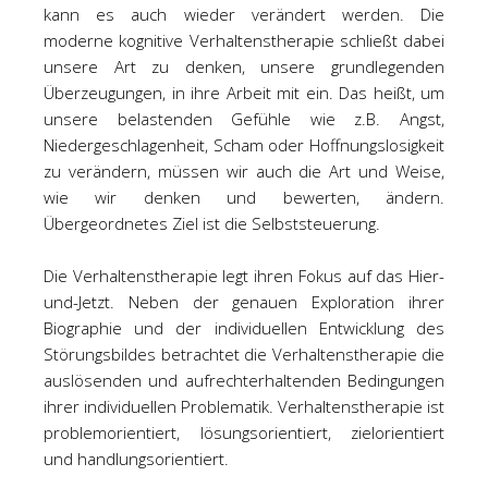
kann es auch wieder verändert werden. Die
moderne kognitive Verhaltenstherapie schließt dabei
unsere Art zu denken, unsere grundlegenden
Überzeugungen, in ihre Arbeit mit ein. Das heißt, um
unsere belastenden Gefühle wie z.B. Angst,
Niedergeschlagenheit, Scham oder Hoffnungslosigkeit
zu verändern, müssen wir auch die Art und Weise,
wie wir denken und bewerten, ändern.
Übergeordnetes Ziel ist die Selbststeuerung.
Die Verhaltenstherapie legt ihren Fokus auf das Hier-
und-Jetzt. Neben der genauen Exploration ihrer
Biographie und der individuellen Entwicklung des
Störungsbildes betrachtet die Verhaltenstherapie die
auslösenden und aufrechterhaltenden Bedingungen
ihrer individuellen Problematik. Verhaltenstherapie ist
problemorientiert, lösungsorientiert, zielorientiert
und handlungsorientiert.